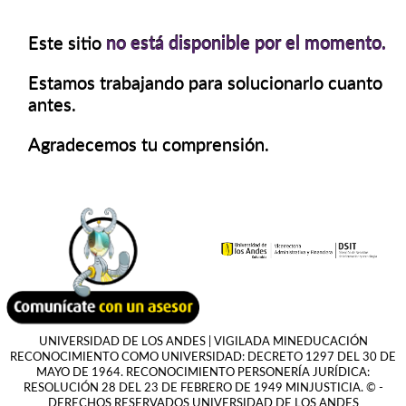
Este sitio
no está disponible por el momento.
Estamos trabajando para solucionarlo cuanto
antes.
Agradecemos tu comprensión.
UNIVERSIDAD DE LOS ANDES | VIGILADA MINEDUCACIÓN
RECONOCIMIENTO COMO UNIVERSIDAD: DECRETO 1297 DEL 30 DE
MAYO DE 1964. RECONOCIMIENTO PERSONERÍA JURÍDICA:
RESOLUCIÓN 28 DEL 23 DE FEBRERO DE 1949 MINJUSTICIA. © -
DERECHOS RESERVADOS UNIVERSIDAD DE LOS ANDES