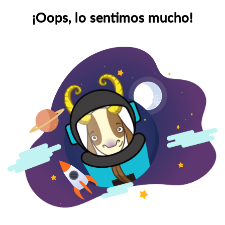
¡Oops, lo sentimos mucho!