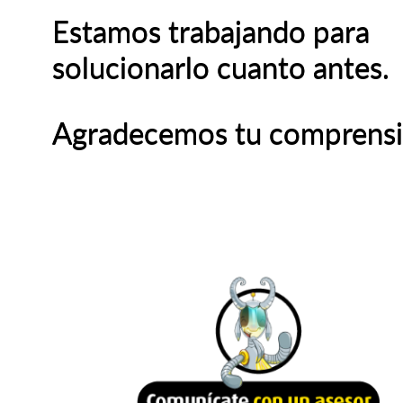
Estamos trabajando para
solucionarlo cuanto antes.
Agradecemos tu comprensi