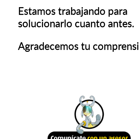
Estamos trabajando para
solucionarlo cuanto antes.
Agradecemos tu comprensi